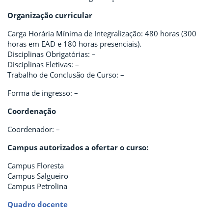
Organização curricular
Carga Horária Mínima de Integralização: 480 horas (300
horas em EAD e 180 horas presenciais).
Disciplinas Obrigatórias: –
Disciplinas Eletivas: –
Trabalho de Conclusão de Curso: –
Forma de ingresso: –
Coordenação
Coordenador: –
Campus autorizados a ofertar o curso:
Campus Floresta
Campus Salgueiro
Campus Petrolina
Quadro docente