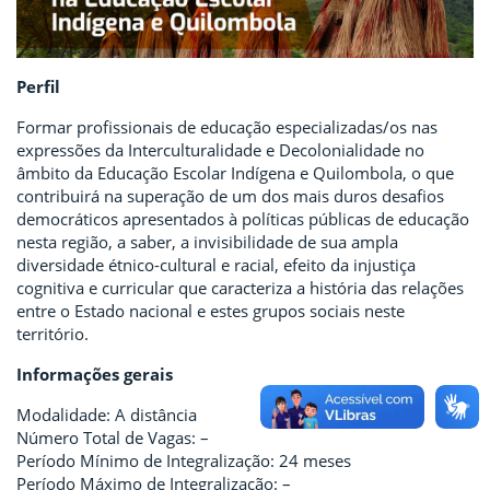
Perfil
Formar profissionais de educação especializadas/os nas
expressões da Interculturalidade e Decolonialidade no
âmbito da Educação Escolar Indígena e Quilombola, o que
contribuirá na superação de um dos mais duros desafios
democráticos apresentados à políticas públicas de educação
nesta região, a saber, a invisibilidade de sua ampla
diversidade étnico-cultural e racial, efeito da injustiça
cognitiva e curricular que caracteriza a história das relações
entre o Estado nacional e estes grupos sociais neste
território.
Informações gerais
Modalidade: A distância
Número Total de Vagas: –
Período Mínimo de Integralização: 24 meses
Período Máximo de Integralização: –