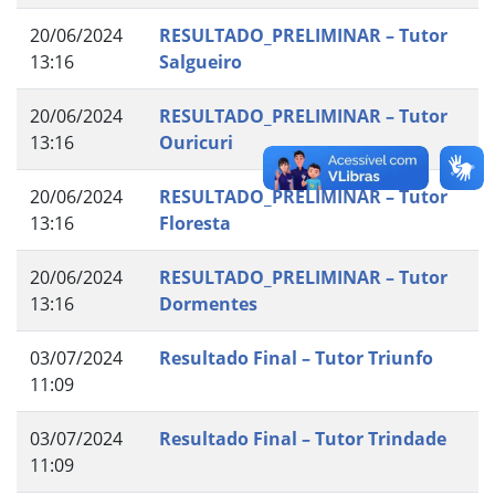
20/06/2024
RESULTADO_PRELIMINAR – Tutor
13:16
Salgueiro
20/06/2024
RESULTADO_PRELIMINAR – Tutor
13:16
Ouricuri
20/06/2024
RESULTADO_PRELIMINAR – Tutor
13:16
Floresta
20/06/2024
RESULTADO_PRELIMINAR – Tutor
13:16
Dormentes
03/07/2024
Resultado Final – Tutor Triunfo
11:09
03/07/2024
Resultado Final – Tutor Trindade
11:09