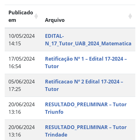
Publicado
em
Arquivo
10/05/2024
EDITAL-
14:15
N_17_Tutor_UAB_2024_Matematica
17/05/2024
Retificação Nº 1 – Edital 17-2024 –
16:54
Tutor
05/06/2024
Retificacao Nº 2 Edital 17-2024 –
17:25
Tutor
20/06/2024
RESULTADO_PRELIMINAR – Tutor
13:16
Triunfo
20/06/2024
RESULTADO_PRELIMINAR – Tutor
13:16
Trindade