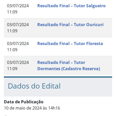
03/07/2024
Resultado Final – Tutor Salgueiro
11:09
03/07/2024
Resultado Final – Tutor Ouricuri
11:09
03/07/2024
Resultado Final – Tutor Floresta
11:09
03/07/2024
Resultado Final – Tutor
11:09
Dormentes (Cadastro Reserva)
Dados do Edital
Data de Publicação
10 de maio de 2024 às 14h16