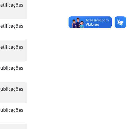
etificações
etificações
etificações
ublicações
ublicações
ublicações