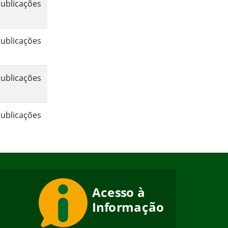
ublicações
ublicações
ublicações
ublicações