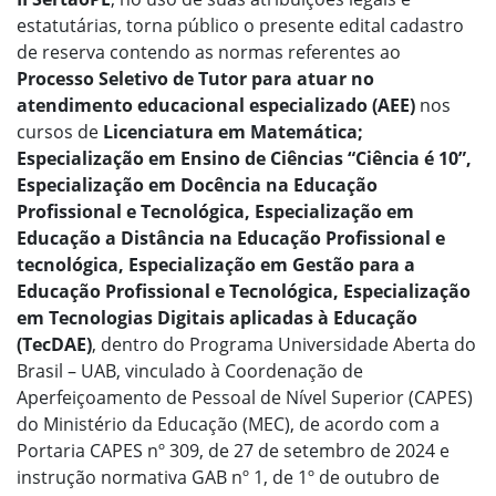
estatutárias, torna público o presente edital cadastro
de reserva contendo as normas referentes ao
Processo Seletivo de Tutor para atuar no
atendimento educacional especializado (AEE)
nos
cursos de
Licenciatura em Matemática;
Especialização em Ensino de Ciências “Ciência é 10”,
Especialização em Docência na Educação
Profissional e Tecnológica, Especialização em
Educação a Distância na Educação Profissional e
tecnológica, Especialização em Gestão para a
Educação Profissional e Tecnológica, Especialização
em Tecnologias Digitais aplicadas à Educação
(TecDAE)
, dentro do Programa Universidade Aberta do
Brasil – UAB, vinculado à Coordenação de
Aperfeiçoamento de Pessoal de Nível Superior (CAPES)
do Ministério da Educação (MEC), de acordo com a
Portaria CAPES nº 309, de 27 de setembro de 2024 e
instrução normativa GAB nº 1, de 1º de outubro de