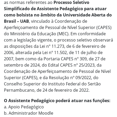
as normas referentes ao
Processo Seletivo
Simplificado de Assistente Pedagógico para atuar
como bolsista no âmbito da Universidade Aberta do
Brasil – UAB
, vinculado à Coordenação de
Aperfeiçoamento de Pessoal de Nível Superior (CAPES)
do Ministério da Educação (MEC). Em conformidade
com a legislação vigente, o processo seletivo observará
as disposições da Lei nº 11.273, de 6 de fevereiro de
2006, alterada pela Lei nº 11.502, de 11 de julho de
2007, bem como da Portaria CAPES nº 309, de 27 de
setembro de 2024, do Edital CAPES nº 25/2023, da
Coordenação de Aperfeiçoamento de Pessoal de Nível
Superior (CAPES), e da Resolução nº 09/2022, do
Conselho Superior do Instituto Federal do Sertão
Pernambucano, de 24 de fevereiro de 2022.
O Assistente Pedagógico poderá atuar nas funções:
a. Apoio Pedagógico
b. Administrador Moodle