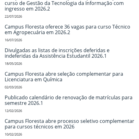
curso de Gestão da Tecnologia da Informação com
ingresso em 2026.2
22/07/2026
Campus Floresta oferece 36 vagas para curso Técnico
em Agropecuária em 2026.2
16/07/2026
Divulgadas as listas de inscrições deferidas e
indeferidas da Assistência Estudantil 2026.1
18/05/2026
Campus Floresta abre seleção complementar para
Licenciatura em Química
02/03/2026
Publicado calendário de renovação de matrículas para
semestre 2026.1
12/02/2026
Campus Floresta abre processo seletivo complementar
para cursos técnicos em 2026
10/02/2026