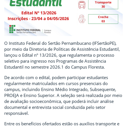
O Instituto Federal do Sertão Pernambucano (IFSertãoPE),
por meio da Diretoria de Políticas de Assistência Estudantil,
lançou o Edital nº 13/2026, que regulamenta o processo
seletivo para ingresso nos Programas de Assistência
Estudantil no semestre 2026.1 do Campus Floresta.
De acordo com o edital, podem participar estudantes
regularmente matriculados em cursos presenciais do
campus, incluindo Ensino Médio Integrado, Subsequente,
PROEJA e Ensino Superior. A seleção será realizada por meio
de avaliação socioeconômica, que poderá incluir análise
documental e entrevista social conduzida pelo setor
responsável.
Entre os benefícios ofertados estão os auxílios transporte e