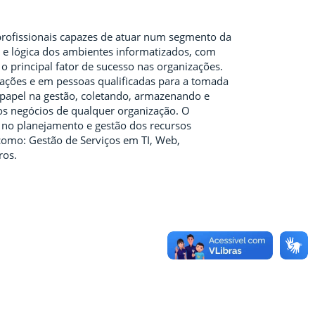
rofissionais capazes de atuar num segmento da
a e lógica dos ambientes informatizados, com
o principal fator de sucesso nas organizações.
mações e em pessoas qualificadas para a tomada
papel na gestão, coletando, armazenando e
os negócios de qualquer organização. O
 no planejamento e gestão dos recursos
como: Gestão de Serviços em TI, Web,
ros.