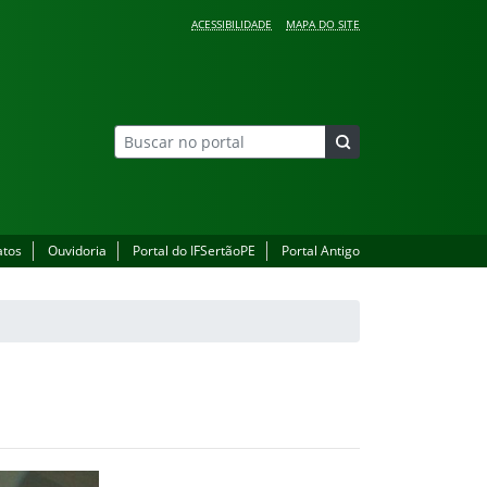
ACESSIBILIDADE
MAPA DO SITE
atos
Ouvidoria
Portal do IFSertãoPE
Portal Antigo