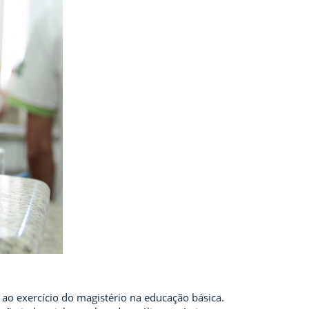
 ao exercício do magistério na educação básica.