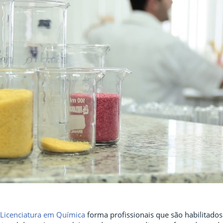
Licenciatura em Química
forma profissionais que são habilitados