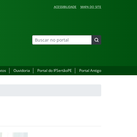
ACESSIBILIDADE
MAPA DO SITE
atos
Ouvidoria
Portal do IFSertãoPE
Portal Antigo