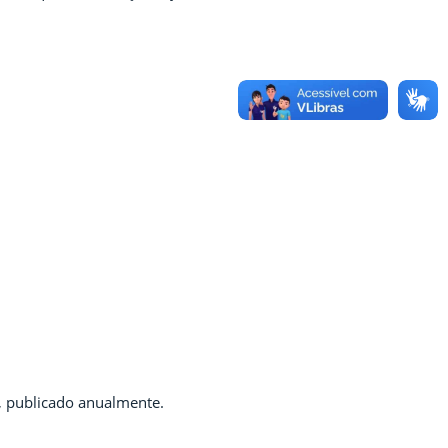
o, publicado anualmente.