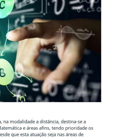
 na modalidade a distância, destina-se a
atemática e áreas afins, tendo prioridade os
esde que esta atuação seja nas áreas de