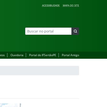
ACESSIBILIDADE
MAPA DO SITE
atos
Ouvidoria
Portal do IFSertãoPE
Portal Antigo