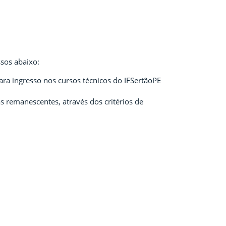
sos abaixo:
ara ingresso nos cursos técnicos do IFSertãoPE
s remanescentes, através dos critérios de