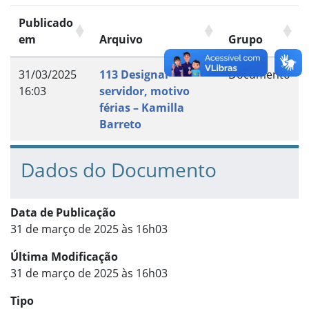
Publicado
em
Arquivo
Grupo
31/03/2025
113 Designar
Documento
16:03
servidor, motivo
férias – Kamilla
Barreto
Dados do Documento
Data de Publicação
31 de março de 2025 às 16h03
Última Modificação
31 de março de 2025 às 16h03
Tipo