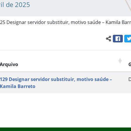
il de 2025
025 Designar servidor substituir, motivo saúde – Kamila Bar
Face
Compartil
Arquivo
129 Designar servidor substituir, motivo saúde –
Kamila Barreto