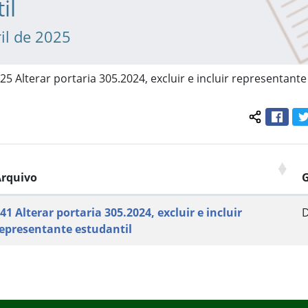
il
il de 2025
25 Alterar portaria 305.2024, excluir e incluir representante
Face
Compartil
rquivo
41 Alterar portaria 305.2024, excluir e incluir
epresentante estudantil