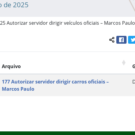
o de 2025
25 Autorizar servidor dirigir veículos oficiais – Marcos Paulo
Face
Compartil
Arquivo
177 Autorizar servidor dirigir carros oficiais –
Marcos Paulo