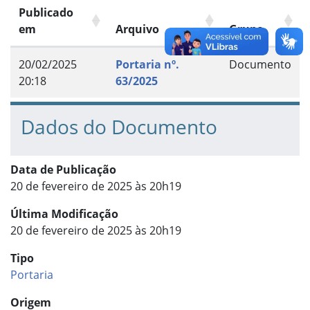
Publicado
em
Arquivo
Grupo
20/02/2025
Portaria nº.
Documento
20:18
63/2025
Dados do Documento
Data de Publicação
20 de fevereiro de 2025 às 20h19
Última Modificação
20 de fevereiro de 2025 às 20h19
Tipo
Portaria
Origem