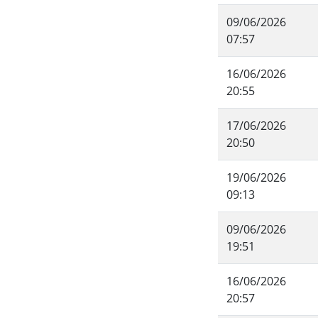
09/06/2026
07:57
16/06/2026
20:55
17/06/2026
20:50
19/06/2026
09:13
09/06/2026
19:51
16/06/2026
20:57