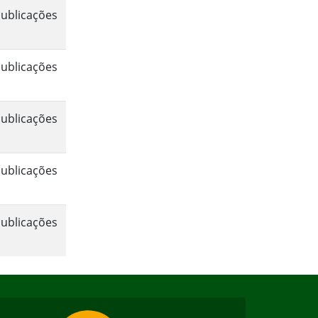
ublicações
ublicações
ublicações
ublicações
ublicações