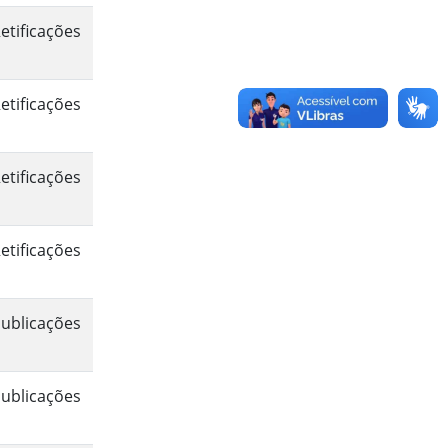
etificações
etificações
etificações
etificações
ublicações
ublicações