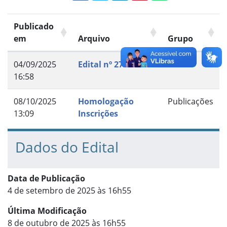
Publicado
em
Arquivo
Grupo
04/09/2025
Edital nº 27/2025
Edital
16:58
08/10/2025
Homologação
Publicações
13:09
Inscrições
Dados do Edital
Data de Publicação
4 de setembro de 2025 às 16h55
Última Modificação
8 de outubro de 2025 às 16h55