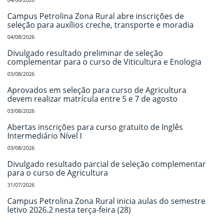
Campus Petrolina Zona Rural abre inscrições de
seleção para auxílios creche, transporte e moradia
04/08/2026
Divulgado resultado preliminar de seleção
complementar para o curso de Viticultura e Enologia
03/08/2026
Aprovados em seleção para curso de Agricultura
devem realizar matrícula entre 5 e 7 de agosto
03/08/2026
Abertas inscrições para curso gratuito de Inglês
Intermediário Nível I
03/08/2026
Divulgado resultado parcial de seleção complementar
para o curso de Agricultura
31/07/2026
Campus Petrolina Zona Rural inicia aulas do semestre
letivo 2026.2 nesta terça-feira (28)