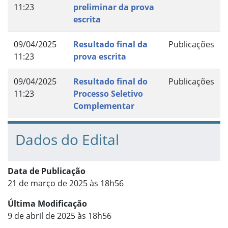
11:23
preliminar da prova
escrita
09/04/2025
Resultado final da
Publicações
11:23
prova escrita
09/04/2025
Resultado final do
Publicações
11:23
Processo Seletivo
Complementar
Dados do Edital
Data de Publicação
21 de março de 2025 às 18h56
Última Modificação
9 de abril de 2025 às 18h56