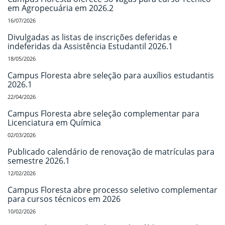
em Agropecuária em 2026.2
16/07/2026
Divulgadas as listas de inscrições deferidas e
indeferidas da Assistência Estudantil 2026.1
18/05/2026
Campus Floresta abre seleção para auxílios estudantis
2026.1
22/04/2026
Campus Floresta abre seleção complementar para
Licenciatura em Química
02/03/2026
Publicado calendário de renovação de matrículas para
semestre 2026.1
12/02/2026
Campus Floresta abre processo seletivo complementar
para cursos técnicos em 2026
10/02/2026