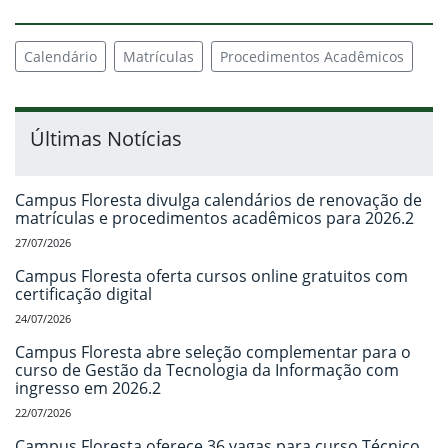
Calendário
Matrículas
Procedimentos Acadêmicos
Últimas Notícias
Campus Floresta divulga calendários de renovação de
matrículas e procedimentos acadêmicos para 2026.2
27/07/2026
Campus Floresta oferta cursos online gratuitos com
certificação digital
24/07/2026
Campus Floresta abre seleção complementar para o
curso de Gestão da Tecnologia da Informação com
ingresso em 2026.2
22/07/2026
Campus Floresta oferece 36 vagas para curso Técnico