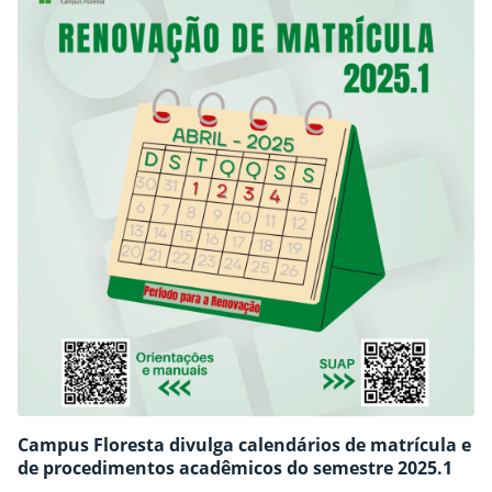
Campus Floresta divulga calendários de matrícula e
de procedimentos acadêmicos do semestre 2025.1