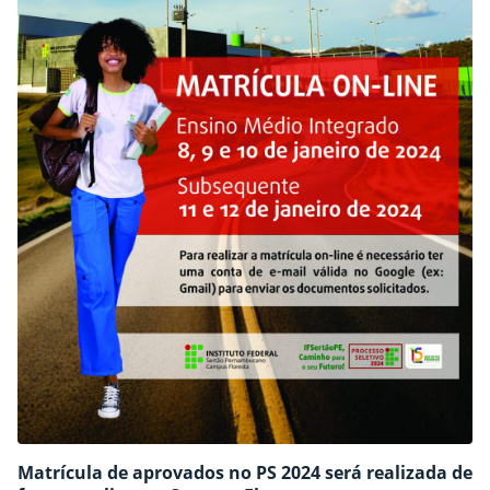
matrícula, no período de 18/01/2024 a 19/01/2024, pelo…
Matrícula de aprovados no PS 2024 será realizada de