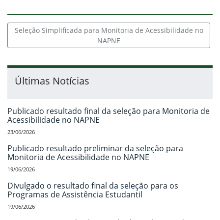
Seleção Simplificada para Monitoria de Acessibilidade no
NAPNE
Últimas Notícias
Publicado resultado final da seleção para Monitoria de
Acessibilidade no NAPNE
23/06/2026
Publicado resultado preliminar da seleção para
Monitoria de Acessibilidade no NAPNE
19/06/2026
Divulgado o resultado final da seleção para os
Programas de Assistência Estudantil
19/06/2026