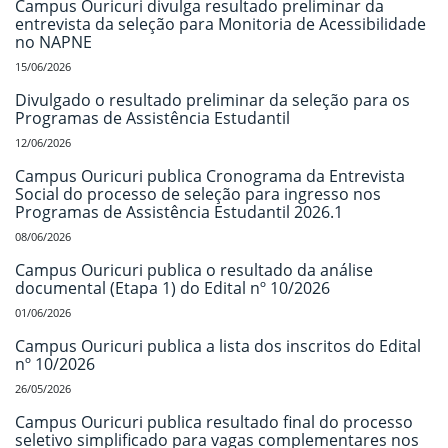
Campus Ouricuri divulga resultado preliminar da
entrevista da seleção para Monitoria de Acessibilidade
no NAPNE
15/06/2026
Divulgado o resultado preliminar da seleção para os
Programas de Assistência Estudantil
12/06/2026
Campus Ouricuri publica Cronograma da Entrevista
Social do processo de seleção para ingresso nos
Programas de Assistência Estudantil 2026.1
08/06/2026
Campus Ouricuri publica o resultado da análise
documental (Etapa 1) do Edital nº 10/2026
01/06/2026
Campus Ouricuri publica a lista dos inscritos do Edital
nº 10/2026
26/05/2026
Campus Ouricuri publica resultado final do processo
seletivo simplificado para vagas complementares nos