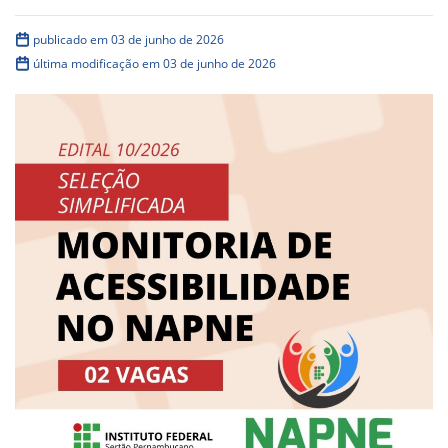
publicado em 03 de junho de 2026
última modificação em 03 de junho de 2026