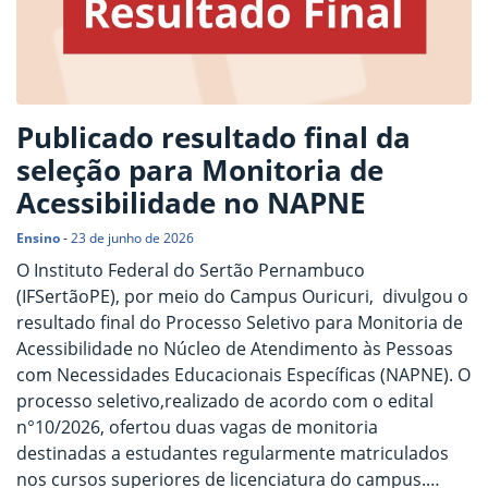
Publicado resultado final da
seleção para Monitoria de
Acessibilidade no NAPNE
Ensino
-
23 de junho de 2026
O Instituto Federal do Sertão Pernambuco
(IFSertãoPE), por meio do Campus Ouricuri, divulgou o
resultado final do Processo Seletivo para Monitoria de
Acessibilidade no Núcleo de Atendimento às Pessoas
com Necessidades Educacionais Específicas (NAPNE). O
processo seletivo,realizado de acordo com o edital
n°10/2026, ofertou duas vagas de monitoria
destinadas a estudantes regularmente matriculados
nos cursos superiores de licenciatura do campus.…