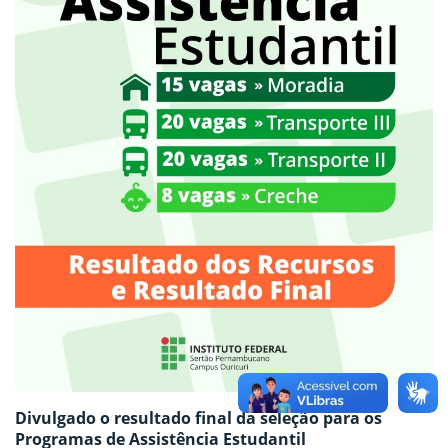
Divulgado o resultado final da seleção para os
Programas de Assistência Estudantil