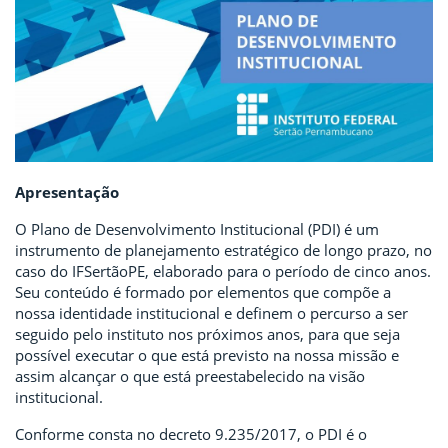
Apresentação
O Plano de Desenvolvimento Institucional (PDI) é um
instrumento de planejamento estratégico de longo prazo, no
caso do IFSertãoPE, elaborado para o período de cinco anos.
Seu conteúdo é formado por elementos que compõe a
nossa identidade institucional e definem o percurso a ser
seguido pelo instituto nos próximos anos, para que seja
possível executar o que está previsto na nossa missão e
assim alcançar o que está preestabelecido na visão
institucional.
Conforme consta no decreto 9.235/2017, o PDI é o