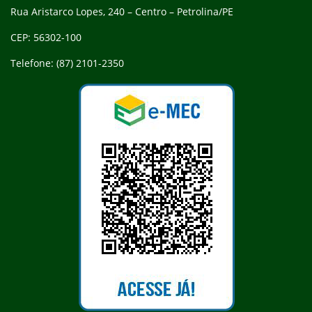
Rua Aristarco Lopes, 240 – Centro – Petrolina/PE
CEP: 56302-100
Telefone: (87) 2101-2350