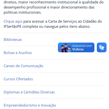
direitos, maior reconhecimento institucional à qualidade do
desempenho profissional e maior direcionamento das
políticas institucionais.
Clique aqui
para acessar a Carta de Serviços ao Cidadão do
IFSertãoPE completa ou navegue pelos itens abaixo.
Bibliotecas
Bolsas e Auxílios
Canais de Comunicação
Cursos Ofertados
Diplomas e Certidões Diversas
Empreendedorismo e Inovação