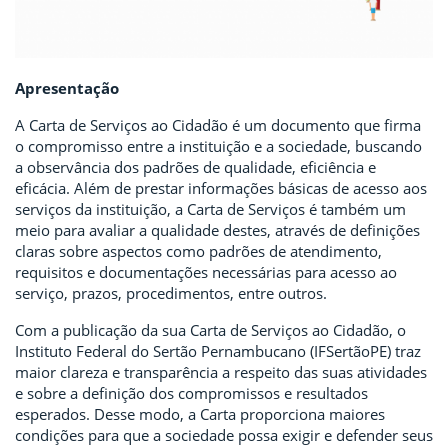
Apresentação
A Carta de Serviços ao Cidadão é um documento que firma
o compromisso entre a instituição e a sociedade, buscando
a observância dos padrões de qualidade, eficiência e
eficácia. Além de prestar informações básicas de acesso aos
serviços da instituição, a Carta de Serviços é também um
meio para avaliar a qualidade destes, através de definições
claras sobre aspectos como padrões de atendimento,
requisitos e documentações necessárias para acesso ao
serviço, prazos, procedimentos, entre outros.
Com a publicação da sua Carta de Serviços ao Cidadão, o
Instituto Federal do Sertão Pernambucano (IFSertãoPE) traz
maior clareza e transparência a respeito das suas atividades
e sobre a definição dos compromissos e resultados
esperados. Desse modo, a Carta proporciona maiores
condições para que a sociedade possa exigir e defender seus