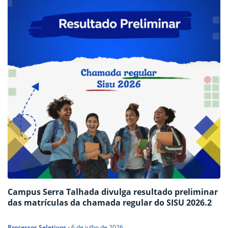
de…
Campus Serra Talhada divulga resultado preliminar
das matrículas da chamada regular do SISU 2026.2
Processos Seletivos
-
6 de julho de 2026