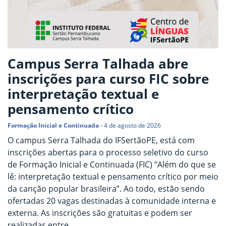
Campus Serra Talhada abre
inscrições para curso FIC sobre
interpretação textual e
pensamento crítico
Formação Inicial e Continuada
-
4 de agosto de 2026
O campus Serra Talhada do IFSertãoPE, está com
inscrições abertas para o processo seletivo do curso
de Formação Inicial e Continuada (FIC) “Além do que se
lê: interpretação textual e pensamento crítico por meio
da canção popular brasileira”. Ao todo, estão sendo
ofertadas 20 vagas destinadas à comunidade interna e
externa. As inscrições são gratuitas e podem ser
realizadas entre…