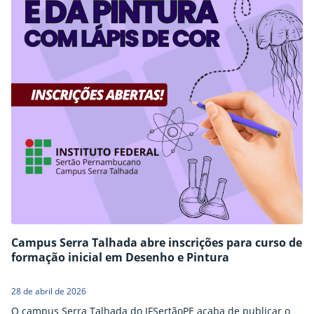
Campus Serra Talhada abre inscrições para curso de
formação inicial em Desenho e Pintura
28 de abril de 2026
O campus Serra Talhada do IFSertãoPE acaba de publicar o