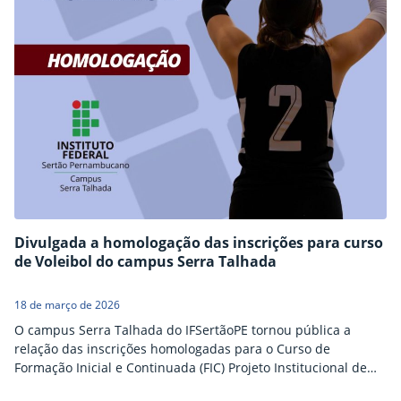
Divulgada a homologação das inscrições para curso
de Voleibol do campus Serra Talhada
18 de março de 2026
O campus Serra Talhada do IFSertãoPE tornou pública a
relação das inscrições homologadas para o Curso de
Formação Inicial e Continuada (FIC) Projeto Institucional de
Ensino de Esportes: Voleibol. A proposta tem como objetivo