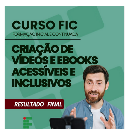
ampliar as oportunidades de prática esportiva, contribuindo
para a socialização, para o desenvolvimento de habilidades
motoras e cognitivas e para a promoção da saúde física e…