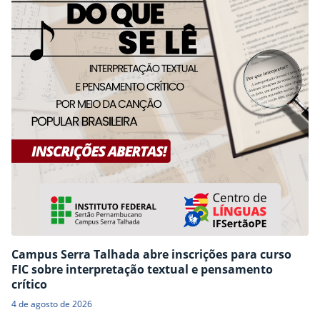
Campus Serra Talhada abre inscrições para curso
FIC sobre interpretação textual e pensamento
crítico
4 de agosto de 2026