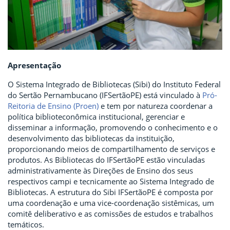
Apresentação
O Sistema Integrado de Bibliotecas (Sibi) do Instituto Federal
do Sertão Pernambucano (IFSertãoPE) está vinculado à
Pró-
Reitoria de Ensino (Proen)
e tem por natureza coordenar a
política biblioteconômica institucional, gerenciar e
disseminar a informação, promovendo o conhecimento e o
desenvolvimento das bibliotecas da instituição,
proporcionando meios de compartilhamento de serviços e
produtos. As Bibliotecas do IFSertãoPE estão vinculadas
administrativamente às Direções de Ensino dos seus
respectivos campi e tecnicamente ao Sistema Integrado de
Bibliotecas. A estrutura do Sibi IFSertãoPE é composta por
uma coordenação e uma vice-coordenação sistêmicas, um
comitê deliberativo e as comissões de estudos e trabalhos
temáticos.