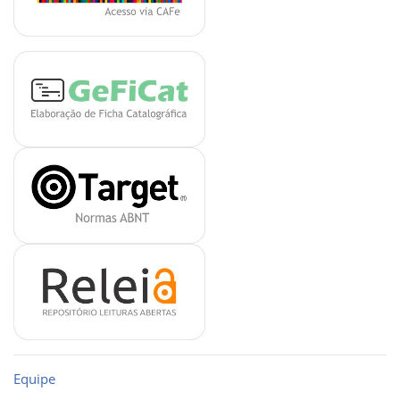
Equipe