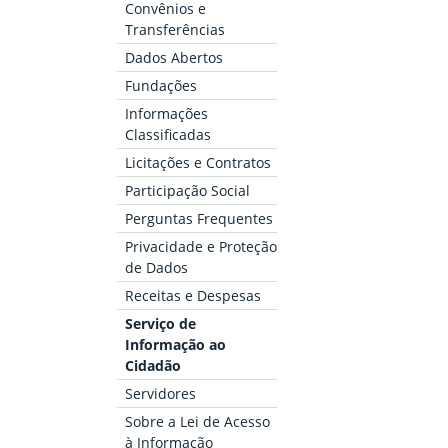
Convênios e
Transferências
Dados Abertos
Fundações
Informações
Classificadas
Licitações e Contratos
Participação Social
Perguntas Frequentes
Privacidade e Proteção
de Dados
Receitas e Despesas
Serviço de
Informação ao
Cidadão
Servidores
Sobre a Lei de Acesso
à Informação