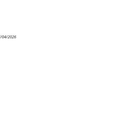
7/04/2026