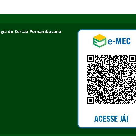
ologia do Sertão Pernambucano