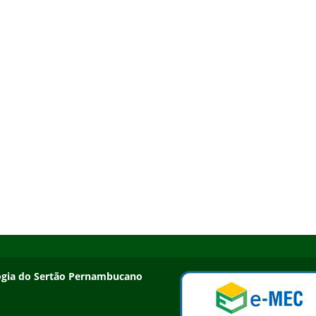
ologia do Sertão Pernambucano