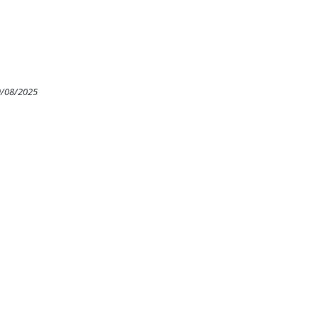
9/08/2025