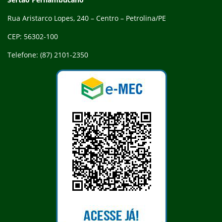
Rua Aristarco Lopes, 240 – Centro – Petrolina/PE
CEP: 56302-100
Telefone: (87) 2101-2350