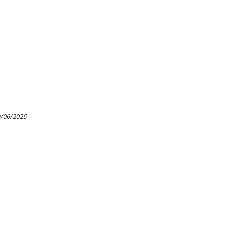
9/06/2026