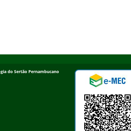
ologia do Sertão Pernambucano