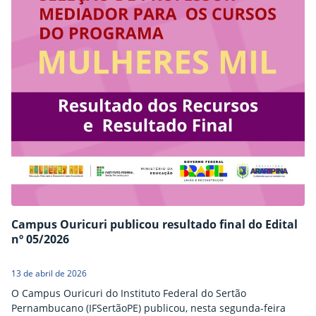
Campus Ouricuri publicou resultado final do Edital
nº 05/2026
13 de abril de 2026
O Campus Ouricuri do Instituto Federal do Sertão
Pernambucano (IFSertãoPE) publicou, nesta segunda-feira