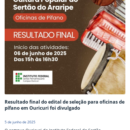
Resultado final do edital de seleção para oficinas de
pífano em Ouricuri foi divulgado
5 de junho de 2025