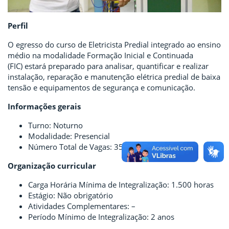
Perfil
O egresso do curso de Eletricista Predial integrado ao ensino
médio na modalidade Formação Inicial e Continuada
(FIC) estará preparado para analisar, quantificar e realizar
instalação, reparação e manutenção elétrica predial de baixa
tensão e equipamentos de segurança e comunicação.
Informações gerais
Turno: Noturno
Modalidade: Presencial
Número Total de Vagas: 35 vagas
Organização curricular
Carga Horária Mínima de Integralização: 1.500 horas
Estágio: Não obrigatório
Atividades Complementares: –
Período Mínimo de Integralização: 2 anos