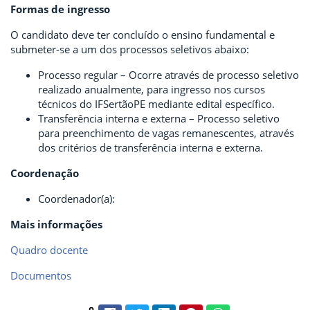
Formas de ingresso
O candidato deve ter concluído o ensino fundamental e
submeter-se a um dos processos seletivos abaixo:
Processo regular – Ocorre através de processo seletivo
realizado anualmente, para ingresso nos cursos
técnicos do IFSertãoPE mediante edital específico.
Transferência interna e externa – Processo seletivo
para preenchimento de vagas remanescentes, através
dos critérios de transferência interna e externa.
Coordenação
Coordenador(a):
Mais informações
Quadro docente
Documentos