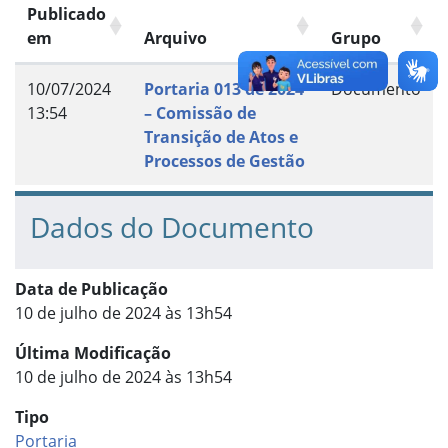
Publicado
em
Arquivo
Grupo
10/07/2024
Portaria 013 de 2024
Documento
13:54
– Comissão de
Transição de Atos e
Processos de Gestão
Dados do Documento
Data de Publicação
10 de julho de 2024 às 13h54
Última Modificação
10 de julho de 2024 às 13h54
Tipo
Portaria