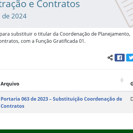
tração e Contratos
l de 2024
para substituir o titular da Coordenação de Planejamento,
ntratos, com a Função Gratificada 01.
Face
Compartil
Arquivo
Portaria 063 de 2023 – Substituição Coordenação de
Contratos