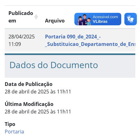
Publicado
em
Arquivo
28/04/2025
Portaria 090_de_2024_-
11:09
_Substituicao_Departamento_de_Ensi
Dados do Documento
Data de Publicação
28 de abril de 2025 às 11h11
Última Modificação
28 de abril de 2025 às 11h11
Tipo
Portaria