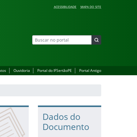
ACESSIBILIDADE
MAPA DO SITE
atos
Ouvidoria
Portal do IFSertãoPE
Portal Antigo
Dados do
Documento