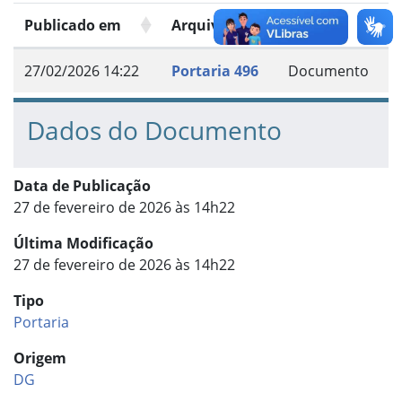
Publicado em
Arquivo
Grupo
27/02/2026 14:22
Portaria 496
Documento
Dados do Documento
Data de Publicação
27 de fevereiro de 2026 às 14h22
Última Modificação
27 de fevereiro de 2026 às 14h22
Tipo
Portaria
Origem
DG