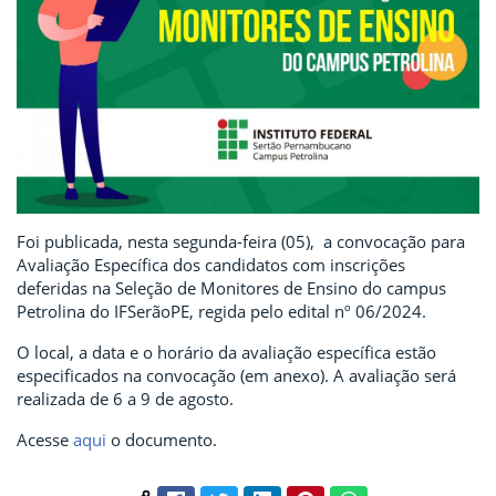
Foi publicada, nesta segunda-feira (05), a convocação para
Avaliação Específica dos candidatos com inscrições
deferidas na Seleção de Monitores de Ensino do campus
Petrolina do IFSerãoPE, regida pelo edital nº 06/2024.
O local, a data e o horário da avaliação específica estão
especificados na convocação (em anexo). A avaliação será
realizada de 6 a 9 de agosto.
Acesse
aqui
o documento.