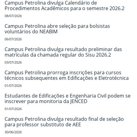
Campus Petrolina divulga Calendário de
Procedimentos Acadêmicos para o semestre 2026.2
08/07/2026
Campus Petrolina abre seleção para bolsistas
voluntários do NEABIM
06/07/2026
Campus Petrolina divulga resultado preliminar das
matrículas da chamada regular do Sisu 2026.2
03/07/2026
Campus Petrolina prorroga inscrições para cursos
técnicos subsequentes em Edificações e Eletrotécnica
01/07/2026
Estudantes de Edificações e Engenharia Civil podem se
inscrever para monitoria da JENCED
01/07/2026
Campus Petrolina divulga resultado final de seleção
para professor substituto de AEE
30/06/2026