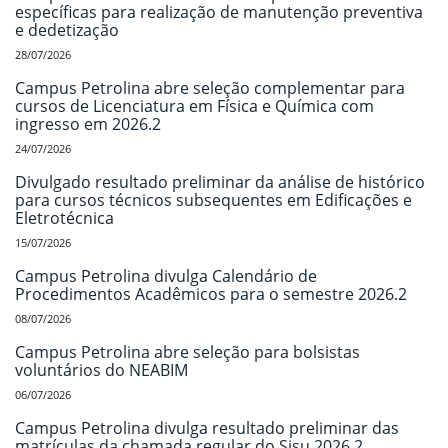
específicas para realização de manutenção preventiva
e dedetização
28/07/2026
Campus Petrolina abre seleção complementar para
cursos de Licenciatura em Física e Química com
ingresso em 2026.2
24/07/2026
Divulgado resultado preliminar da análise de histórico
para cursos técnicos subsequentes em Edificações e
Eletrotécnica
15/07/2026
Campus Petrolina divulga Calendário de
Procedimentos Acadêmicos para o semestre 2026.2
08/07/2026
Campus Petrolina abre seleção para bolsistas
voluntários do NEABIM
06/07/2026
Campus Petrolina divulga resultado preliminar das
matrículas da chamada regular do Sisu 2026.2