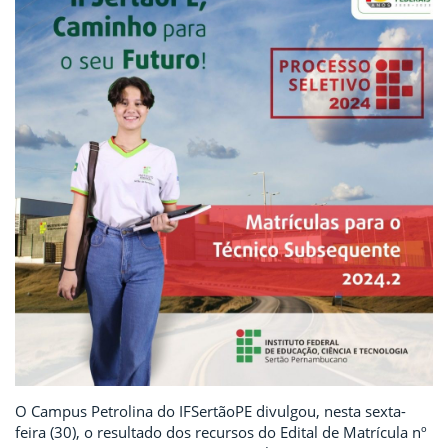
O Campus Petrolina do IFSertãoPE divulgou, nesta sexta-
feira (30), o resultado dos recursos do Edital de Matrícula nº