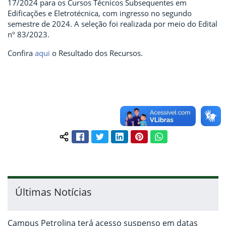
17/2024 para os Cursos Técnicos Subsequentes em
Edificações e Eletrotécnica, com ingresso no segundo
semestre de 2024. A seleção foi realizada por meio do Edital
nº 83/2023.
Confira
aqui
o Resultado dos Recursos.
Facebook
Twitter
LinkedIn
Pinterest
WhatsApp
Compartilhar conteúdo:
Últimas Notícias
Campus Petrolina terá acesso suspenso em datas