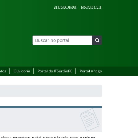
ACESSIBILIDADE
MAPA DO SITE
atos
Ouvidoria
Portal do IFSertãoPE
Portal Antigo