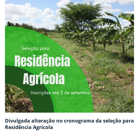
Divulgada alteração no cronograma da seleção para
Residência Agrícola