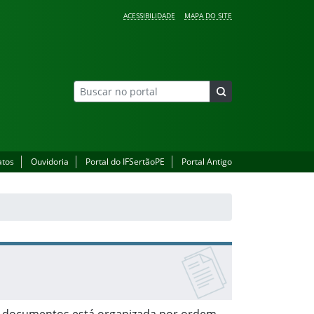
ACESSIBILIDADE
MAPA DO SITE
atos
Ouvidoria
Portal do IFSertãoPE
Portal Antigo