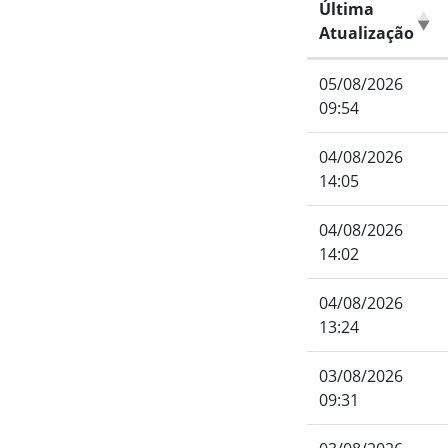
Última
Atualização
05/08/2026
09:54
04/08/2026
14:05
04/08/2026
14:02
04/08/2026
13:24
03/08/2026
09:31