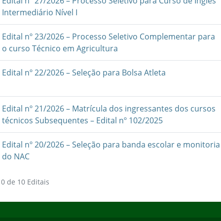
Edital nº 27/2026 – Processo Seletivo para Curso de Inglês
Intermediário Nível I
Edital nº 23/2026 – Processo Seletivo Complementar para
o curso Técnico em Agricultura
Edital nº 22/2026 – Seleção para Bolsa Atleta
Edital nº 21/2026 – Matrícula dos ingressantes dos cursos
técnicos Subsequentes – Edital nº 102/2025
Edital nº 20/2026 – Seleção para banda escolar e monitoria
do NAC
0 de 10 Editais