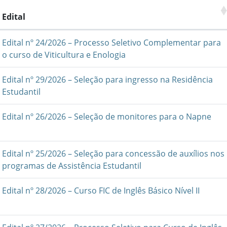
Edital
Edital nº 24/2026 – Processo Seletivo Complementar para
o curso de Viticultura e Enologia
Edital nº 29/2026 – Seleção para ingresso na Residência
Estudantil
Edital nº 26/2026 – Seleção de monitores para o Napne
Edital nº 25/2026 – Seleção para concessão de auxílios nos
programas de Assistência Estudantil
Edital nº 28/2026 – Curso FIC de Inglês Básico Nível II