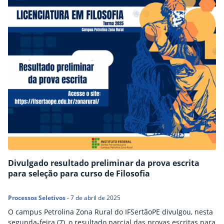
Divulgado resultado preliminar da prova escrita
para seleção para curso de Filosofia
Processos Seletivos
-
7 de abril de 2025
O campus Petrolina Zona Rural do IFSertãoPE divulgou, nesta
segunda-feira (7), o resultado parcial das provas escritas para