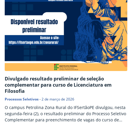
Divulgado resultado preliminar de seleção
complementar para curso de Licenciatura em
Filosofia
Processos Seletivos
-
2 de março de 2026
O campus Petrolina Zona Rural do IFSertãoPE divulgou, nesta
segunda-feira (2), o resultado preliminar do Processo Seletivo
Complementar para preenchimento de vagas do curso de
Licenciatura em Filosofia, referente ao Edital nº 05/2026.