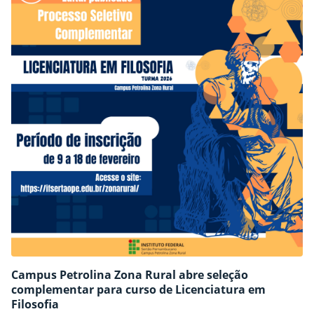
Campus Petrolina Zona Rural abre seleção
complementar para curso de Licenciatura em
Filosofia