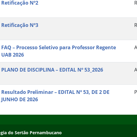
Retificação Nº2
R
Retificação Nº3
R
FAQ – Processo Seletivo para Professor Regente
UAB 2026
PLANO DE DISCIPLINA – EDITAL Nº 53_2026
Resultado Preliminar – EDITAL Nº 53, DE 2 DE
P
JUNHO DE 2026
ologia do Sertão Pernambucano