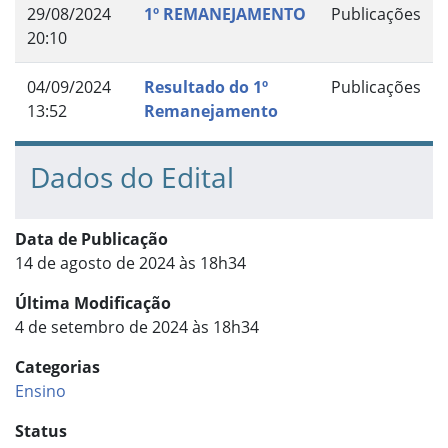
29/08/2024
1º REMANEJAMENTO
Publicações
20:10
04/09/2024
Resultado do 1º
Publicações
13:52
Remanejamento
Dados do Edital
Data de Publicação
14 de agosto de 2024 às 18h34
Última Modificação
4 de setembro de 2024 às 18h34
Categorias
Ensino
Status