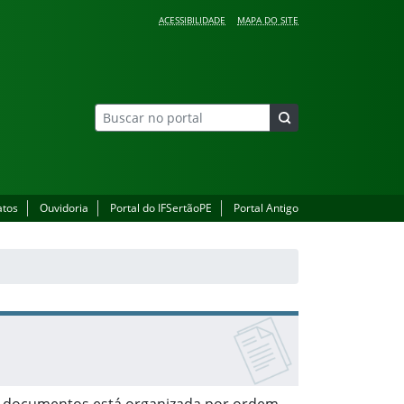
ACESSIBILIDADE
MAPA DO SITE
atos
Ouvidoria
Portal do IFSertãoPE
Portal Antigo