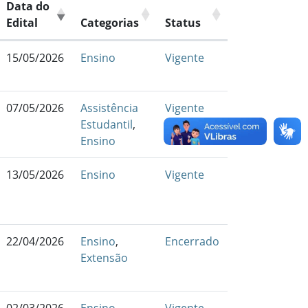
Data do
Edital
Categorias
Status
15/05/2026
Ensino
Vigente
07/05/2026
Assistência
Vigente
Estudantil
,
Ensino
13/05/2026
Ensino
Vigente
22/04/2026
Ensino
,
Encerrado
Extensão