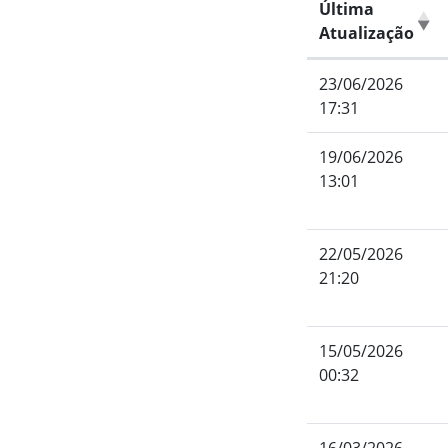
Última
Atualização
23/06/2026
17:31
19/06/2026
13:01
22/05/2026
21:20
15/05/2026
00:32