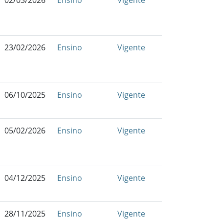
02/03/2026
Ensino
Vigente
23/02/2026
Ensino
Vigente
06/10/2025
Ensino
Vigente
05/02/2026
Ensino
Vigente
04/12/2025
Ensino
Vigente
28/11/2025
Ensino
Vigente