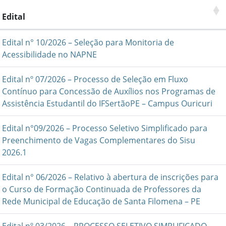
Edital
Edital n° 10/2026 – Seleção para Monitoria de
Acessibilidade no NAPNE
Edital nº 07/2026 – Processo de Seleção em Fluxo
Contínuo para Concessão de Auxílios nos Programas de
Assistência Estudantil do IFSertãoPE – Campus Ouricuri
Edital n°09/2026 – Processo Seletivo Simplificado para
Preenchimento de Vagas Complementares do Sisu
2026.1
Edital n° 06/2026 – Relativo à abertura de inscrições para
o Curso de Formação Continuada de Professores da
Rede Municipal de Educação de Santa Filomena – PE