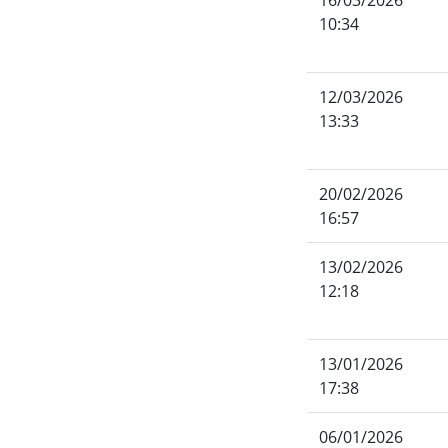
16/03/2026
10:34
12/03/2026
13:33
20/02/2026
16:57
13/02/2026
12:18
13/01/2026
17:38
06/01/2026