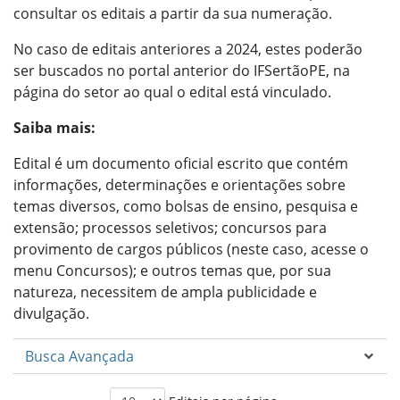
consultar os editais a partir da sua numeração.
No caso de editais anteriores a 2024, estes poderão
ser buscados no portal anterior do IFSertãoPE, na
página do setor ao qual o edital está vinculado.
Saiba mais:
Edital é um documento oficial escrito que contém
informações, determinações e orientações sobre
temas diversos, como bolsas de ensino, pesquisa e
extensão; processos seletivos; concursos para
provimento de cargos públicos (neste caso, acesse o
menu Concursos); e outros temas que, por sua
natureza, necessitem de ampla publicidade e
divulgação.
Busca Avançada