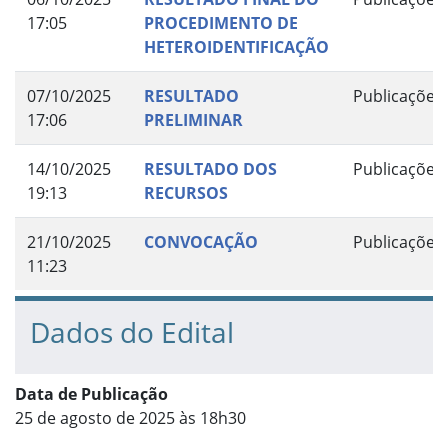
17:05
PROCEDIMENTO DE
HETEROIDENTIFICAÇÃO
07/10/2025
RESULTADO
Publicações
17:06
PRELIMINAR
14/10/2025
RESULTADO DOS
Publicações
19:13
RECURSOS
21/10/2025
CONVOCAÇÃO
Publicações
11:23
Dados do Edital
Data de Publicação
25 de agosto de 2025 às 18h30